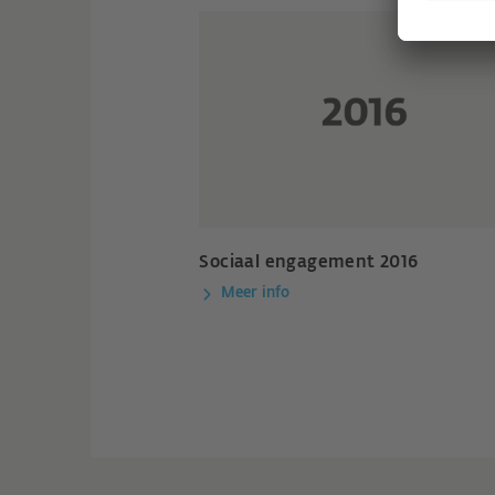
Sociaal engagement 2016
Meer info