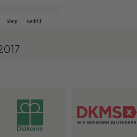
Shop
Bedrijf
2017