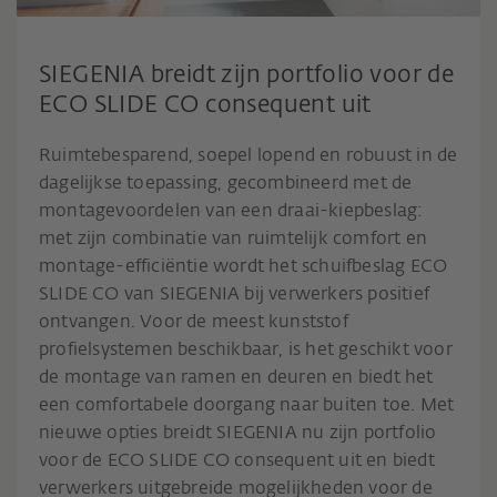
SIEGENIA breidt zijn portfolio voor de
ECO SLIDE CO consequent uit
Ruimtebesparend, soepel lopend en robuust in de
dagelijkse toepassing, gecombineerd met de
montagevoordelen van een draai-kiepbeslag:
met zijn combinatie van ruimtelijk comfort en
montage-efficiëntie wordt het schuifbeslag ECO
SLIDE CO van SIEGENIA bij verwerkers positief
ontvangen. Voor de meest kunststof
profielsystemen beschikbaar, is het geschikt voor
de montage van ramen en deuren en biedt het
een comfortabele doorgang naar buiten toe. Met
nieuwe opties breidt SIEGENIA nu zijn portfolio
voor de ECO SLIDE CO consequent uit en biedt
verwerkers uitgebreide mogelijkheden voor de