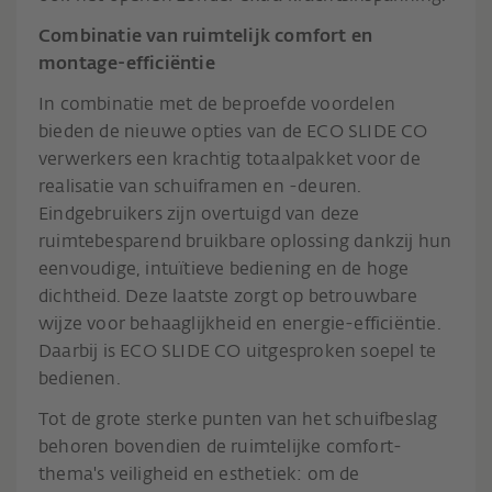
Combinatie van ruimtelijk comfort en
montage-efficiëntie
In combinatie met de beproefde voordelen
bieden de nieuwe opties van de ECO SLIDE CO
verwerkers een krachtig totaalpakket voor de
realisatie van schuiframen en -deuren.
Eindgebruikers zijn overtuigd van deze
ruimtebesparend bruikbare oplossing dankzij hun
eenvoudige, intuïtieve bediening en de hoge
dichtheid. Deze laatste zorgt op betrouwbare
wijze voor behaaglijkheid en energie-efficiëntie.
Daarbij is ECO SLIDE CO uitgesproken soepel te
bedienen.
Tot de grote sterke punten van het schuifbeslag
behoren bovendien de ruimtelijke comfort-
thema's veiligheid en esthetiek: om de