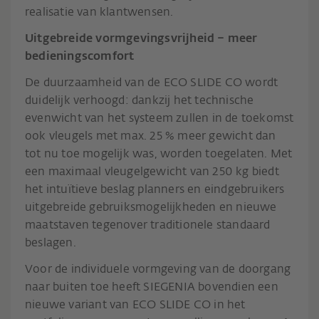
realisatie van klantwensen.
Uitgebreide vormgevingsvrijheid – meer
bedieningscomfort
De duurzaamheid van de ECO SLIDE CO wordt
duidelijk verhoogd: dankzij het technische
evenwicht van het systeem zullen in de toekomst
ook vleugels met max. 25 % meer gewicht dan
tot nu toe mogelijk was, worden toegelaten. Met
een maximaal vleugelgewicht van 250 kg biedt
het intuïtieve beslag planners en eindgebruikers
uitgebreide gebruiksmogelijkheden en nieuwe
maatstaven tegenover traditionele standaard
beslagen.
Voor de individuele vormgeving van de doorgang
naar buiten toe heeft SIEGENIA bovendien een
nieuwe variant van ECO SLIDE CO in het