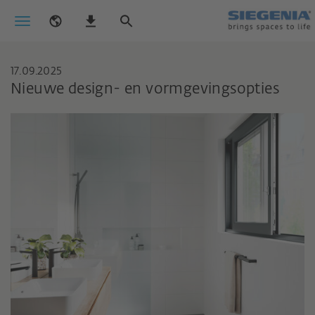
17.09.2025
Nieuwe design- en vormgevingsopties