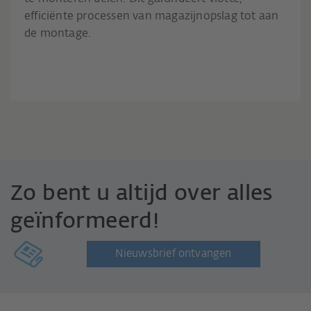
efficiënte processen van magazijnopslag tot aan
de montage.
Zo bent u altijd over alles
geïnformeerd!
Nieuwsbrief ontvangen