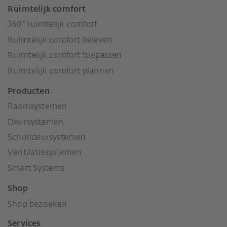
Ruimtelijk comfort
360° ruimtelijk comfort
Ruimtelijk comfort beleven
Ruimtelijk comfort toepassen
Ruimtelijk comfort plannen
Producten
Raamsystemen
Deursystemen
Schuifdeursystemen
Ventilatiesystemen
Smart Systems
Shop
Shop bezoeken
Services