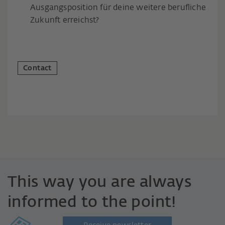
Ausgangsposition für deine weitere berufliche
Zukunft erreichst?
Contact
This way you are always
informed to the point!