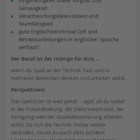
Fingerfertigkeit sowie Sorgfalt und
Genauigkeit
Verantwortungsbewusstsein und
Teamfähigkeit
gute Englischkenntnisse (oft sind
Betriebsanleitungen in englischer Sprache
verfasst)
Der Beruf ist der richtige für dich, ...
wenn du Spaß an der Technik hast und in
mehreren Bereichen denken und arbeiten willst.
Perspektiven!
Das Spektrum ist weit gesät – egal, ob du später
in der Instandhaltung, der Elektrowerkstatt, der
Fertigung oder der Qualitätssicherung arbeiten
willst. Da sich die Technik immer weiter
verändert, musst du auch stets auf dem