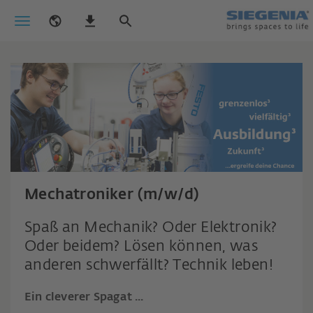
Mechatroniker (m/w/d)
Spaß an Mechanik? Oder Elektronik?
Oder beidem? Lösen können, was
anderen schwerfällt? Technik leben!
Ein cleverer Spagat ...