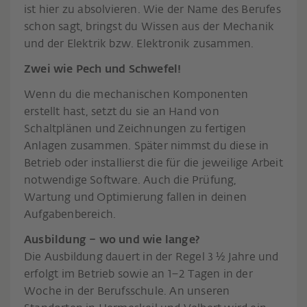
ist hier zu absolvieren. Wie der Name des Berufes
schon sagt, bringst du Wissen aus der Mechanik
und der Elektrik bzw. Elektronik zusammen.
Zwei wie Pech und Schwefel!
Wenn du die mechanischen Komponenten
erstellt hast, setzt du sie an Hand von
Schaltplänen und Zeichnungen zu fertigen
Anlagen zusammen. Später nimmst du diese in
Betrieb oder installierst die für die jeweilige Arbeit
notwendige Software. Auch die Prüfung,
Wartung und Optimierung fallen in deinen
Aufgabenbereich.
Ausbildung – wo und wie lange?
Die Ausbildung dauert in der Regel 3 ½ Jahre und
erfolgt im Betrieb sowie an 1–2 Tagen in der
Woche in der Berufsschule. An unseren