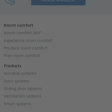
Receive newsletter
Room comfort
Room comfort 360°
Experience room comfort
Produce room comfort
Plan room comfort
Products
Window systems
Door systems
Sliding door systems
Ventilation systems
Smart systems