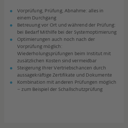
Vorprüfung, Prüfung, Abnahme: alles in
einem Durchgang
Betreuung vor Ort und während der Prüfung:
bei Bedarf Mithilfe bei der Systemoptimierung
Optimierungen auch noch nach der
Vorprüfung möglich:
Wiederholungsprüfungen beim Institut mit
zusätzlichen Kosten sind vermeidbar
Steigerung Ihrer Vertriebschancen durch
aussagekräftige Zertifikate und Dokumente
Kombination mit anderen Prüfungen möglich
– zum Beispiel der Schallschutzprüfung