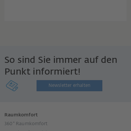
So sind Sie immer auf den
Punkt informiert!
Newsletter erhalten
Raumkomfort
360° Raumkomfort