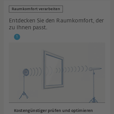
Raumkomfort verarbeiten
Entdecken Sie den Raumkomfort, der
zu Ihnen passt.
Kostengünstiger prüfen und optimieren