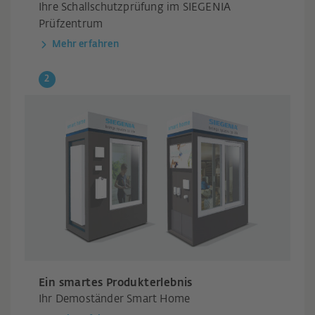
Ihre Schallschutzprüfung im SIEGENIA
Prüfzentrum
Mehr erfahren
Ein smartes Produkterlebnis
Ihr Demoständer Smart Home