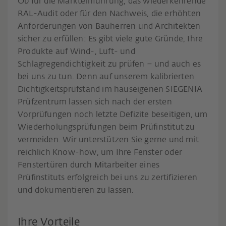
Ob für die Markteinführung, das wiederkehrende
RAL-Audit oder für den Nachweis, die erhöhten
Anforderungen von Bauherren und Architekten
sicher zu erfüllen: Es gibt viele gute Gründe, Ihre
Produkte auf Wind-, Luft- und
Schlagregendichtigkeit zu prüfen – und auch es
bei uns zu tun. Denn auf unserem kalibrierten
Dichtigkeitsprüfstand im hauseigenen SIEGENIA
Prüfzentrum lassen sich nach der ersten
Vorprüfungen noch letzte Defizite beseitigen, um
Wiederholungsprüfungen beim Prüfinstitut zu
vermeiden. Wir unterstützen Sie gerne und mit
reichlich Know-how, um Ihre Fenster oder
Fenstertüren durch Mitarbeiter eines
Prüfinstituts erfolgreich bei uns zu zertifizieren
und dokumentieren zu lassen.
Ihre Vorteile