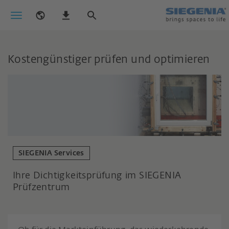
Kostengünstiger prüfen und optimieren
SIEGENIA Services
Ihre Dichtigkeitsprüfung im SIEGENIA
Prüfzentrum