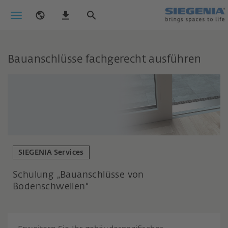
Bauanschlüsse fachgerecht ausführen
SIEGENIA Services
Schulung „Bauanschlüsse von
Bodenschwellen“