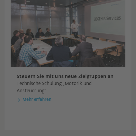
Steuern Sie mit uns neue Zielgruppen an
Technische Schulung „Motorik und
Ansteuerung“
Mehr erfahren