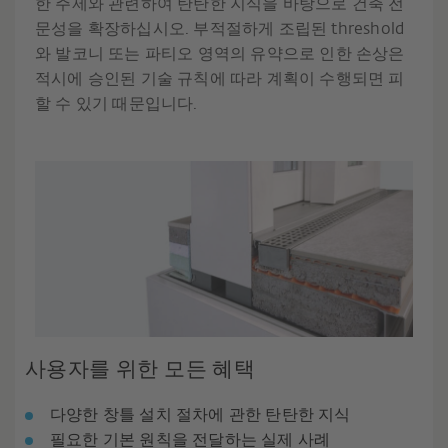
한 주제와 관련하여 탄탄한 지식을 바탕으로 건축 전
문성을 확장하십시오. 부적절하게 조립된 threshold
와 발코니 또는 파티오 영역의 유약으로 인한 손상은
적시에 승인된 기술 규칙에 따라 계획이 수행되면 피
할 수 있기 때문입니다.
사용자를 위한 모든 혜택
다양한 창틀 설치 절차에 관한 탄탄한 지식
필요한 기본 원칙을 전달하는 실제 사례