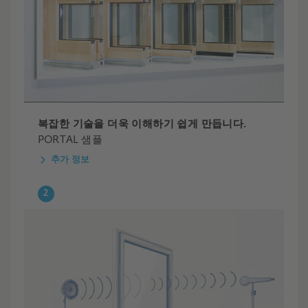
복잡한 기술을 더욱 이해하기 쉽게 만듭니다.
PORTAL 샘플
추가 정보