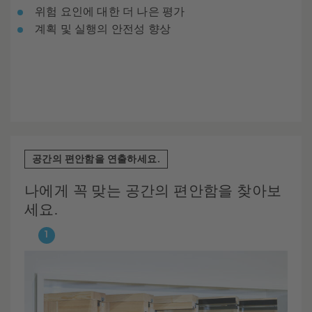
위험 요인에 대한 더 나은 평가
계획 및 실행의 안전성 향상
공간의 편안함을 연출하세요.
나에게 꼭 맞는 공간의 편안함을 찾아보
세요.