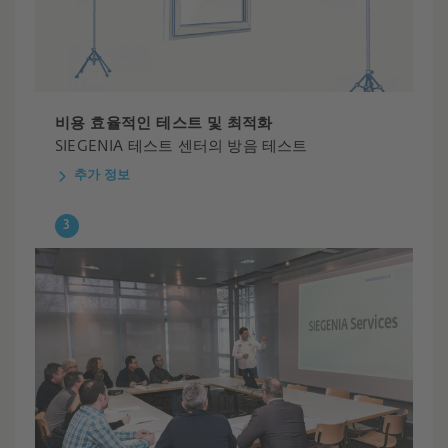
비용 효율적인 테스트 및 최적화
SIEGENIA 테스트 센터의 방음 테스트
추가 정보