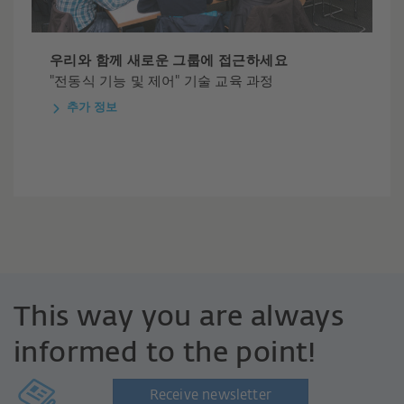
우리와 함께 새로운 그룹에 접근하세요
"전동식 기능 및 제어" 기술 교육 과정
추가 정보
This way you are always
informed to the point!
Receive newsletter