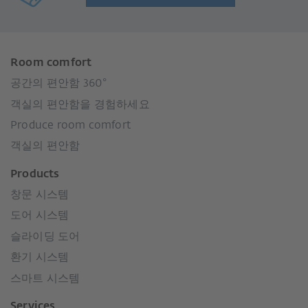
Room comfort
공간의 편안함 360°
객실의 편안함을 경험하세요
Produce room comfort
객실의 편안함
Products
창문 시스템
도어 시스템
슬라이딩 도어
환기 시스템
스마트 시스템
Services