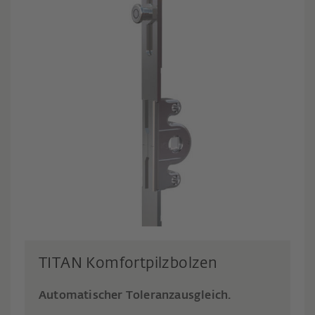
TITAN Komfortpilzbolzen
Automatischer Toleranzausgleich.