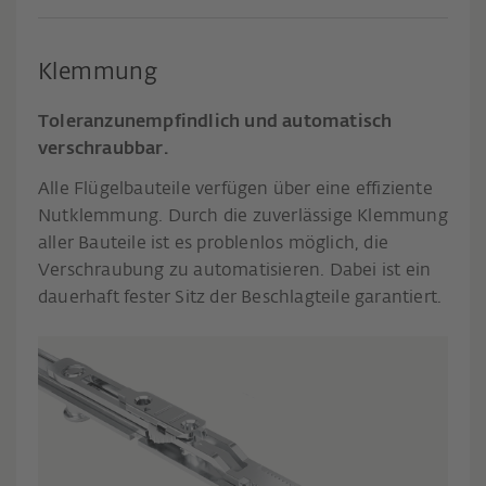
Klemmung
Toleranzunempfindlich und automatisch
verschraubbar.
Alle Flügelbauteile verfügen über eine effiziente
Nutklemmung. Durch die zuverlässige Klemmung
aller Bauteile ist es problenlos möglich, die
Verschraubung zu automatisieren. Dabei ist ein
dauerhaft fester Sitz der Beschlagteile garantiert.