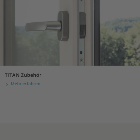
TITAN Zubehör
Mehr erfahren