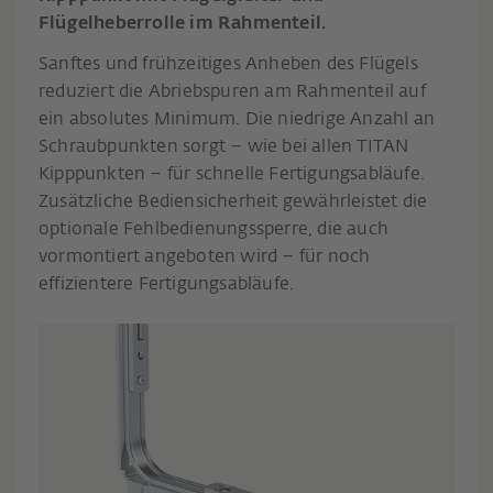
Flügelheberrolle im Rahmenteil.
Sanftes und frühzeitiges Anheben des Flügels
reduziert die Abriebspuren am Rahmenteil auf
ein absolutes Minimum. Die niedrige Anzahl an
Schraubpunkten sorgt – wie bei allen TITAN
Kipppunkten – für schnelle Fertigungsabläufe.
Zusätzliche Bediensicherheit gewährleistet die
optionale Fehlbedienungssperre, die auch
vormontiert angeboten wird – für noch
effizientere Fertigungsabläufe.