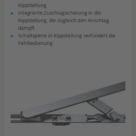
Kippstellung
integrierte Zuschlagsicherung in der
Kippstellung, die zugleich den Anschlag
dämpft
Schaltsperre in Kippstellung verhindert die
Fehlbedienung