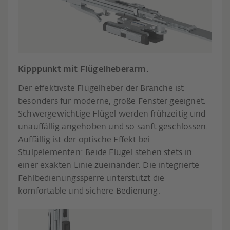
Kipppunkt mit Flügelheberarm.
Der effektivste Flügelheber der Branche ist
besonders für moderne, große Fenster geeignet.
Schwergewichtige Flügel werden frühzeitig und
unauffällig angehoben und so sanft geschlossen.
Auffällig ist der optische Effekt bei
Stulpelementen: Beide Flügel stehen stets in
einer exakten Linie zueinander. Die integrierte
Fehlbedienungssperre unterstützt die
komfortable und sichere Bedienung.