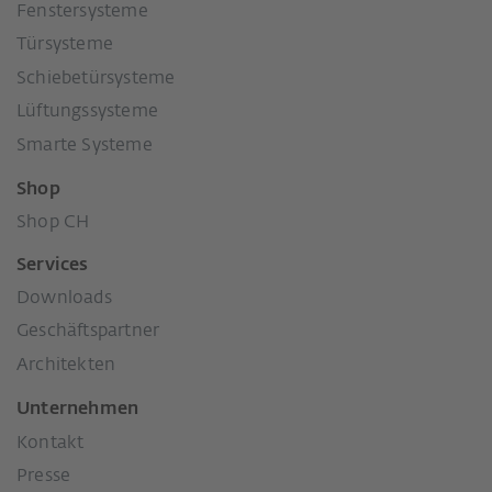
Fenstersysteme
Türsysteme
Schiebetürsysteme
Lüftungssysteme
Smarte Systeme
Shop
Shop CH
Services
Downloads
Geschäftspartner
Architekten
Unternehmen
Kontakt
Presse