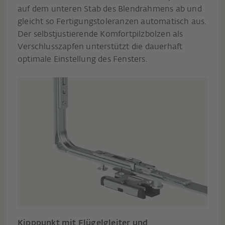
auf dem unteren Stab des Blendrahmens ab und
gleicht so Fertigungstoleranzen automatisch aus.
Der selbstjustierende Komfortpilzbolzen als
Verschlusszapfen unterstützt die dauerhaft
optimale Einstellung des Fensters.
Kipppunkt mit Flügelgleiter und