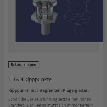
Eckumlenkung
TITAN Kipppunkte
Kipppunkt mit integriertem Flügelgleiter.
Schon die Basisausführung setzt einen hohen
Standard. Der Gleiter stützt sich immer perfekt