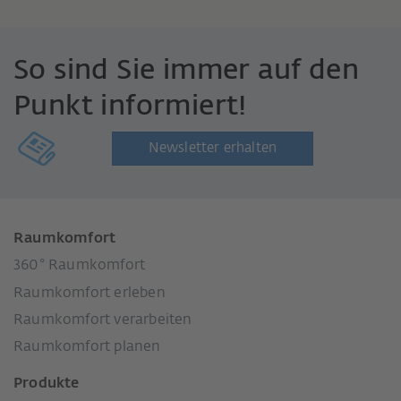
So sind Sie immer auf den
Punkt informiert!
Newsletter erhalten
Raumkomfort
360° Raumkomfort
Raumkomfort erleben
Raumkomfort verarbeiten
Raumkomfort planen
Produkte