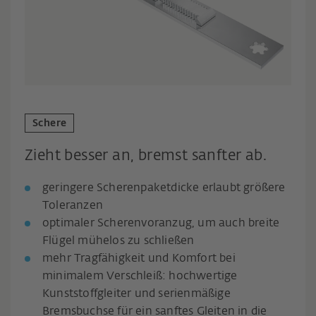
Schere
Zieht besser an, bremst sanfter ab.
geringere Scherenpaketdicke erlaubt größere
Toleranzen
optimaler Scherenvoranzug, um auch breite
Flügel mühelos zu schließen
mehr Tragfähigkeit und Komfort bei
minimalem Verschleiß: hochwertige
Kunststoffgleiter und serienmäßige
Bremsbuchse für ein sanftes Gleiten in die