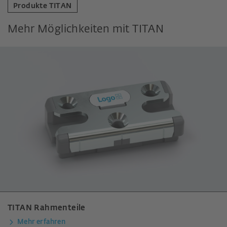
Produkte TITAN
Mehr Möglichkeiten mit TITAN
TITAN Rahmenteile
Mehr erfahren