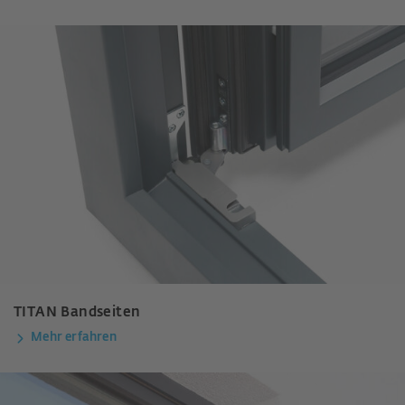
TITAN Bandseiten
Mehr erfahren