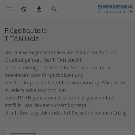
Flügelbauteile
TITAN Holz
Um mit weniger Bauteilen mehr zu erreichen, ist
Qualität gefragt. Bei TITAN steckt
diese in einzigartigen Produktdetails, wie dem
bewährten Komfortpilzbolzen und
der Klickkuppelstelle mit Feinverzahnung. Aber auch
in jedem Arbeitsschritt, der
dank TITAN ganz einfach wird oder ganz einfach
entfällt. Das clevere Systemkonzept
strafft Ihre Logistik und führt Sie schneller zum Erfolg.