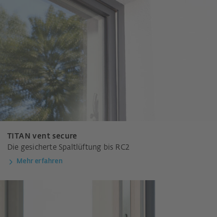
TITAN vent secure
Die gesicherte Spaltlüftung bis RC2
Mehr erfahren