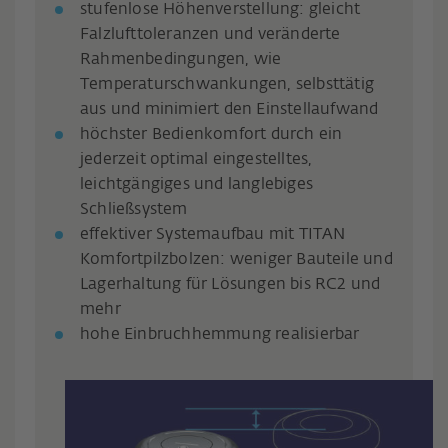
stufenlose Höhenverstellung: gleicht
Falzlufttoleranzen und veränderte
Rahmenbedingungen, wie
Temperaturschwankungen, selbsttätig
aus und minimiert den Einstellaufwand
höchster Bedienkomfort durch ein
jederzeit optimal eingestelltes,
leichtgängiges und langlebiges
Schließsystem
effektiver Systemaufbau mit TITAN
Komfortpilzbolzen: weniger Bauteile und
Lagerhaltung für Lösungen bis RC2 und
mehr
hohe Einbruchhemmung realisierbar