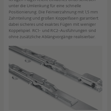
fertigen Flügel reicht einfaches Unterschieben
unter die Umlenkung für eine schnelle
Positionierung. Die Feinverzahnung mit 1,5 mm
Zahnteilung und großen Koppelfasen garantiert
dabei sicheres und exaktes Fügen mit weniger
Koppelspiel. RC1- und RC2-Ausführungen sind
ohne zusätzliche Ablängvorgänge realisierbar.