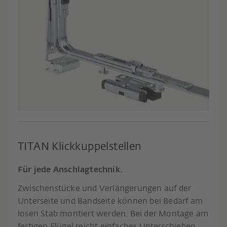
TITAN Klickkuppelstellen
Für jede Anschlagtechnik.
Zwischenstücke und Verlängerungen auf der
Unterseite und Bandseite können bei Bedarf am
losen Stab montiert werden. Bei der Montage am