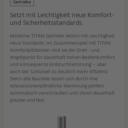
Getriebe
Setzt mit Leichtigkeit neue Komfort-
und Sicherheitsstandards.
Moderne TITAN Getriebe setzen mit Leichtigkeit
neue Standards. Im Zusammenspiel mit TITAN
Komfortpilzbolzen sind sie der Dreh- und
Angelpunkt für dauerhaft hohen Bedienkomfort
und konsequente Einbruchhemmung – aber
auch der Schlüssel zu deutlich mehr Effizienz.
Denn alle Bauteile lassen sich durch ihre
toleranzunempfindliche Klemmung perfekt
automatisch verschrauben und sitzen dauerhaft
präzise und fest.