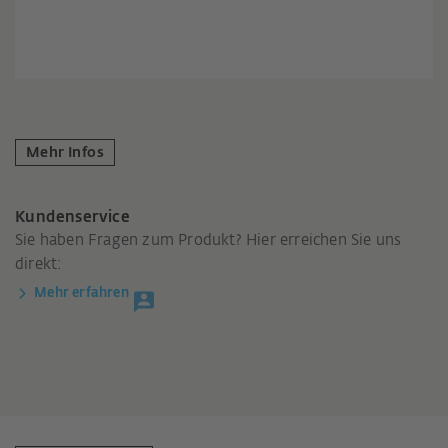
Mehr Infos
Kundenservice
Sie haben Fragen zum Produkt? Hier erreichen Sie uns
direkt:
Mehr erfahren