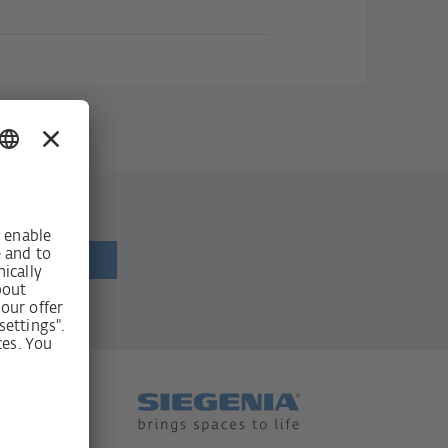
newsletter