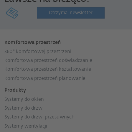
Otrzymaj newsletter
Komfortowa przestrzeń
360° komfortowej przestrzeni
Komfortowa przestrzeń doświadczanie
Komfortowa przestrzeń kształtowanie
Komfortowa przestrzeń planowanie
Produkty
Systemy do okien
Systemy do drzwi
Systemy do drzwi przesuwnych
Systemy wentylacji