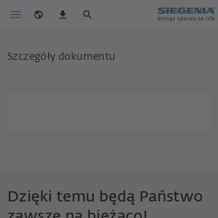
Szczegóły dokumentu
Dzięki temu będą Państwo
zawsze na bieżąco!