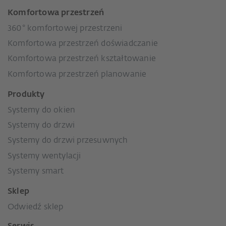
Komfortowa przestrzeń
360° komfortowej przestrzeni
Komfortowa przestrzeń doświadczanie
Komfortowa przestrzeń kształtowanie
Komfortowa przestrzeń planowanie
Produkty
Systemy do okien
Systemy do drzwi
Systemy do drzwi przesuwnych
Systemy wentylacji
Systemy smart
Sklep
Odwiedź sklep