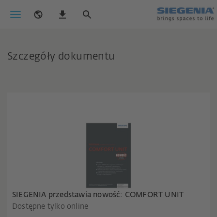
Szczegóły dokumentu
SIEGENIA przedstawia nowość: COMFORT UNIT
Dostępne tylko online