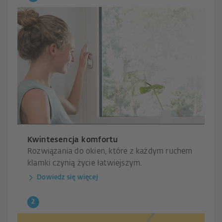
Kwintesencja komfortu
Rozwiązania do okien, które z każdym ruchem
klamki czynią życie łatwiejszym.
Dowiedz się więcej