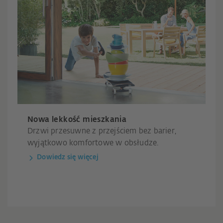
Nowa lekkość mieszkania
Drzwi przesuwne z przejściem bez barier,
wyjątkowo komfortowe w obsłudze.
Dowiedz się więcej