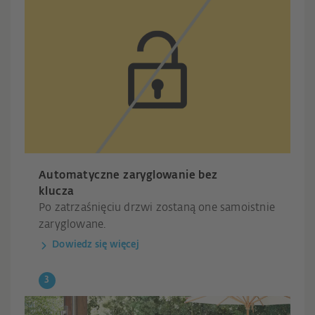
Automatyczne zaryglowanie bez
klucza
Po zatrzaśnięciu drzwi zostaną one samoistnie
zaryglowane.
Dowiedz się więcej