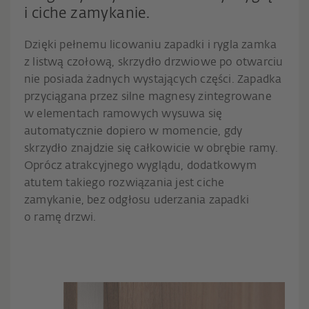
i ciche zamykanie.
Dzięki pełnemu licowaniu zapadki i rygla zamka
z listwą czołową, skrzydło drzwiowe po otwarciu
nie posiada żadnych wystających części. Zapadka
przyciągana przez silne magnesy zintegrowane
w elementach ramowych wysuwa się
automatycznie dopiero w momencie, gdy
skrzydło znajdzie się całkowicie w obrębie ramy.
Oprócz atrakcyjnego wyglądu, dodatkowym
atutem takiego rozwiązania jest ciche
zamykanie, bez odgłosu uderzania zapadki
o ramę drzwi.