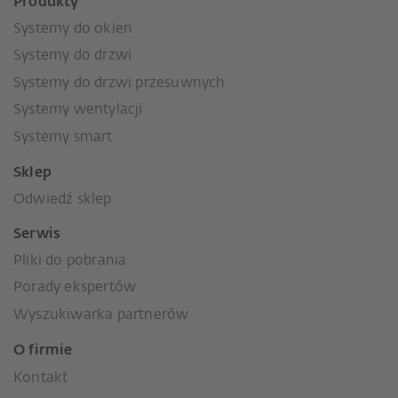
Produkty
Systemy do okien
Systemy do drzwi
Systemy do drzwi przesuwnych
Systemy wentylacji
Systemy smart
Sklep
Odwiedź sklep
Serwis
Pliki do pobrania
Porady ekspertów
Wyszukiwarka partnerów
O firmie
Kontakt