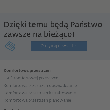
Dzięki temu będą Państwo
zawsze na bieżąco!
Otrzymaj newsletter
Komfortowa przestrzeń
360° komfortowej przestrzeni
Komfortowa przestrzeń doświadczanie
Komfortowa przestrzeń kształtowanie
Komfortowa przestrzeń planowanie