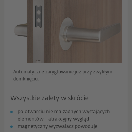
Automatyczne zaryglowanie już przy zwykłym
domknięciu.
Wszystkie zalety w skrócie
po otwarciu nie ma żadnych wystających
elementów - atrakcyjny wygląd
magnetyczny wyzwalacz powoduje