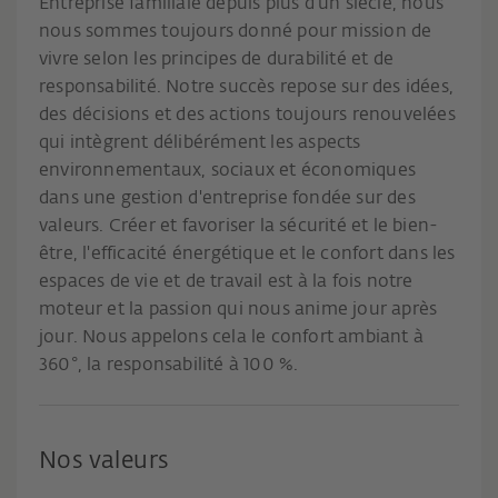
Entreprise familiale depuis plus d'un siècle, nous
nous sommes toujours donné pour mission de
vivre selon les principes de durabilité et de
responsabilité. Notre succès repose sur des idées,
des décisions et des actions toujours renouvelées
qui intègrent délibérément les aspects
environnementaux, sociaux et économiques
dans une gestion d'entreprise fondée sur des
valeurs. Créer et favoriser la sécurité et le bien-
être, l'efficacité énergétique et le confort dans les
espaces de vie et de travail est à la fois notre
moteur et la passion qui nous anime jour après
jour. Nous appelons cela le confort ambiant à
360°, la responsabilité à 100 %.
Nos valeurs