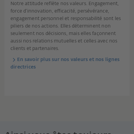
Notre attitude reflète nos valeurs. Engagement,
force d’innovation, efficacité, persévérance,
engagement personnel et responsabilité sont les
piliers de nos actions. Elles déterminent non
seulement nos décisions, mais elles façonnent
aussi nos relations mutuelles et celles avec nos
clients et partenaires.
En savoir plus sur nos valeurs et nos lignes
directrices