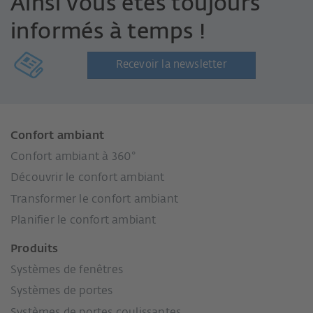
Ainsi vous êtes toujours
informés à temps !
Recevoir la newsletter
Confort ambiant
Confort ambiant à 360°
Découvrir le confort ambiant
Transformer le confort ambiant
Planifier le confort ambiant
Produits
Systèmes de fenêtres
Systèmes de portes
Systèmes de portes coulissantes