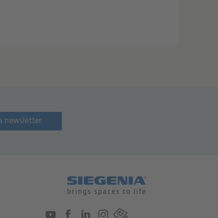
a newsletter