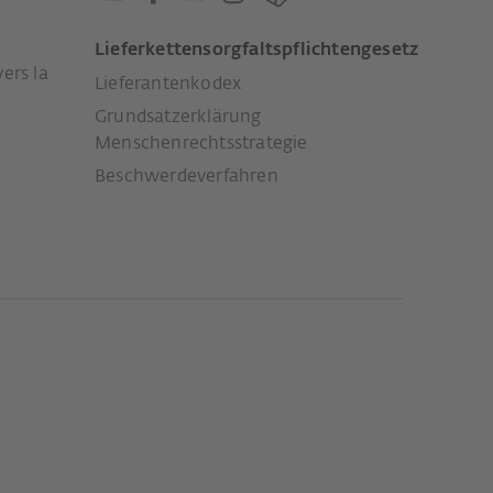
Lieferkettensorgfaltspflichtengesetz
ers la
Lieferantenkodex
Grundsatzerklärung
Menschenrechtsstrategie
Beschwerdeverfahren