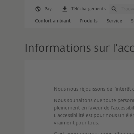
Pays
Téléchargements
Confort ambiant
Produits
Service
S
Informations sur l’acc
Nous nous réjouissons de l'intérêt q
Nous souhaitons que toute personne
pleinement en faveur de l'accessibi
L'accessibilité est pour nous un él
vraiment pour tous.