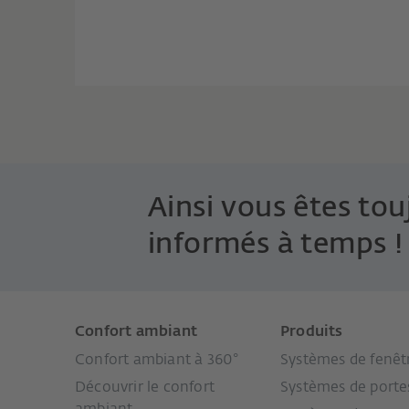
Ainsi vous êtes tou
informés à temps !
Confort ambiant
Produits
Confort ambiant à 360°
Systèmes de fenêt
Découvrir le confort
Systèmes de porte