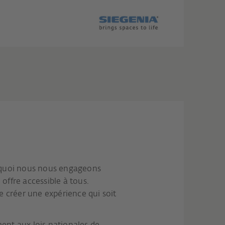
urquoi nous nous engageons
offre accessible à tous.
e créer une expérience qui soit