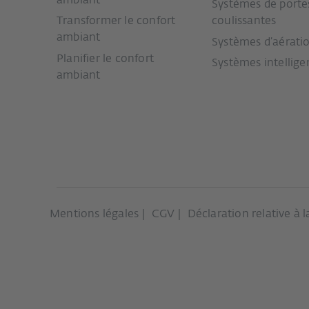
ambiant
Systèmes de porte
Transformer le confort
coulissantes
ambiant
Systèmes d’aérati
Planifier le confort
Systèmes intellige
ambiant
Mentions légales
CGV
Déclaration relative à 