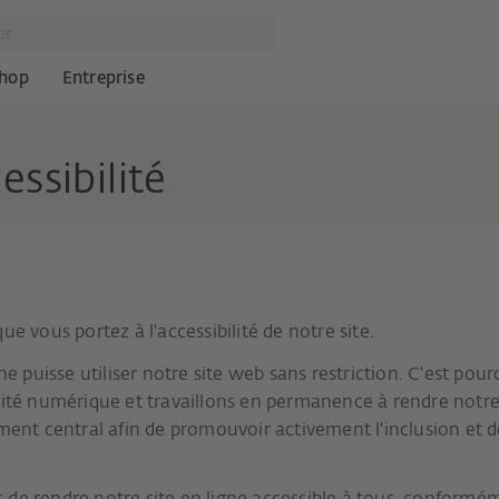
hop
Entreprise
essibilité
ue vous portez à l'accessibilité de notre site.
 puisse utiliser notre site web sans restriction. C'est po
lité numérique et travaillons en permanence à rendre notre 
ément central afin de promouvoir activement l'inclusion et d