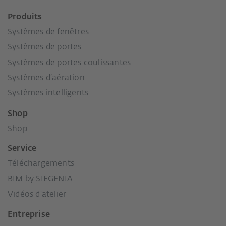
Produits
Systèmes de fenêtres
Systèmes de portes
Systèmes de portes coulissantes
Systèmes d’aération
Systèmes intelligents
Shop
Shop
Service
Téléchargements
BIM by SIEGENIA
Vidéos d'atelier
Entreprise