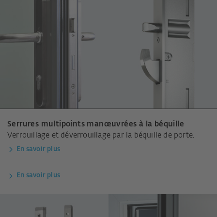
Serrures multipoints manœuvrées à la béquille
Verrouillage et déverrouillage par la béquille de porte.
En savoir plus
En savoir plus