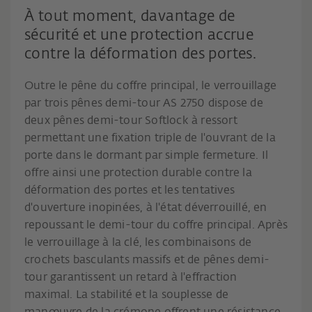
À tout moment, davantage de
sécurité et une protection accrue
contre la déformation des portes.
Outre le pêne du coffre principal, le verrouillage
par trois pênes demi-tour AS 2750 dispose de
deux pênes demi-tour Softlock à ressort
permettant une fixation triple de l'ouvrant de la
porte dans le dormant par simple fermeture. Il
offre ainsi une protection durable contre la
déformation des portes et les tentatives
d'ouverture inopinées, à l'état déverrouillé, en
repoussant le demi-tour du coffre principal. Après
le verrouillage à la clé, les combinaisons de
crochets basculants massifs et de pênes demi-
tour garantissent un retard à l'effraction
maximal. La stabilité et la souplesse de