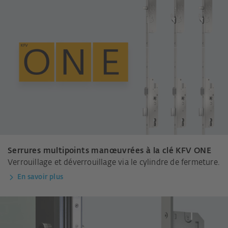
Serrures multipoints manœuvrées à la clé KFV ONE
Verrouillage et déverrouillage via le cylindre de fermeture.
En savoir plus