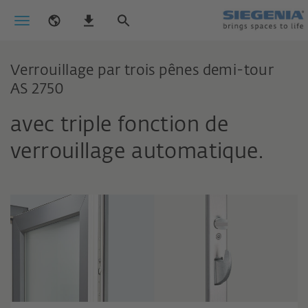
Verrouillage par trois pênes demi-tour
AS 2750
avec triple fonction de
verrouillage automatique.