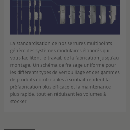
La standardisation de nos serrures multipoints
génère des systèmes modulaires élaborés qui
vous facilitent le travail, de la fabrication jusqu'au
montage. Un schéma de fraisage uniforme pour
les différents types de verrouillage et des gammes
de produits combinables à souhait rendent la
préfabrication plus efficace et la maintenance
plus rapide, tout en réduisant les volumes à
stocker.