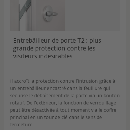
Entrebâilleur de porte T2 : plus
grande protection contre les
visiteurs indésirables
Il accroît la protection contre l'intrusion grâce à
un entrebâilleur encastré dans la feuillure qui
sécurise le déboîtement de la porte via un bouton
rotatif. De l'extérieur, la fonction de verrouillage
peut être désactivée à tout moment via le coffre
principal en un tour de clé dans le sens de
fermeture.