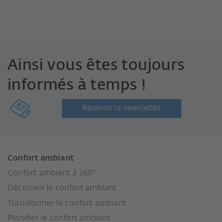
Ainsi vous êtes toujours
informés à temps !
Recevoir la newsletter
Confort ambiant
Confort ambiant à 360°
Découvrir le confort ambiant
Transformer le confort ambiant
Planifier le confort ambiant