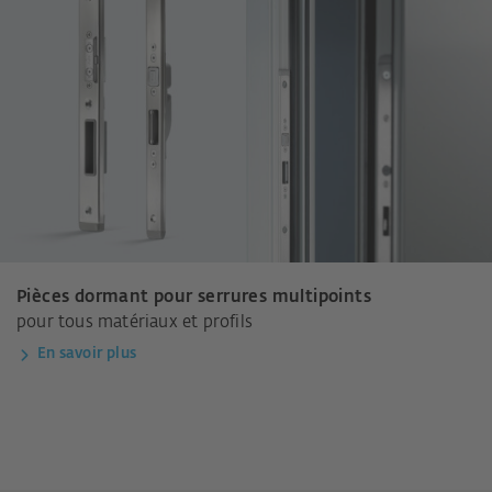
Pièces dormant pour serrures multipoints
pour tous matériaux et profils
En savoir plus