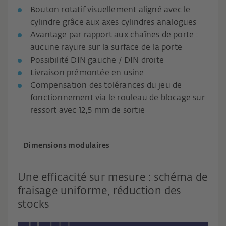
Bouton rotatif visuellement aligné avec le
cylindre grâce aux axes cylindres analogues
Avantage par rapport aux chaînes de porte :
aucune rayure sur la surface de la porte
Possibilité DIN gauche / DIN droite
Livraison prémontée en usine
Compensation des tolérances du jeu de
fonctionnement via le rouleau de blocage sur
ressort avec 12,5 mm de sortie
Dimensions modulaires
Une efficacité sur mesure : schéma de
fraisage uniforme, réduction des
stocks