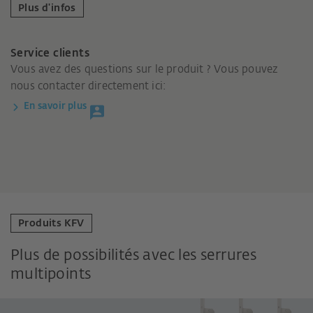
Plus d'infos
Service clients
Vous avez des questions sur le produit ? Vous pouvez
nous contacter directement ici:
En savoir plus
Produits KFV
Plus de possibilités avec les serrures
multipoints