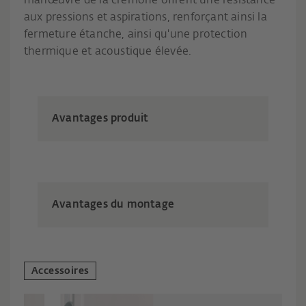
manœuvre de la crémone offrent une résistance
aux pressions et aspirations, renforçant ainsi la
fermeture étanche, ainsi qu'une protection
thermique et acoustique élevée.
Avantages produit
Avantages du montage
Accessoires