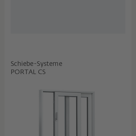
Schiebe-Systeme
PORTAL CS