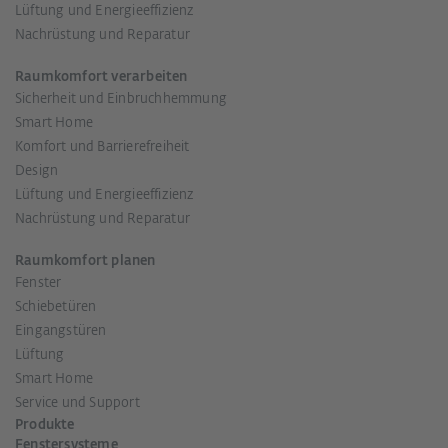
Lüftung und Energieeffizienz
Nachrüstung und Reparatur
Raumkomfort verarbeiten
Sicherheit und Einbruchhemmung
Smart Home
Komfort und Barrierefreiheit
Design
Lüftung und Energieeffizienz
Nachrüstung und Reparatur
Raumkomfort planen
Fenster
Schiebetüren
Eingangstüren
Lüftung
Smart Home
Service und Support
Produkte
Fenstersysteme