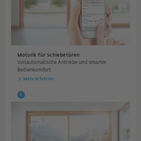
Motorik für Schiebetüren
Vollautomatische Antriebe und smarter
Bedienkomfort
Mehr erfahren