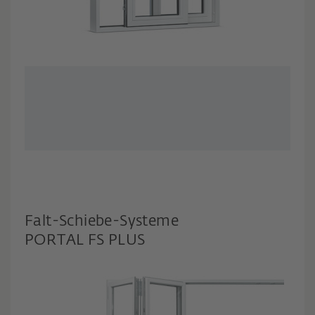
Falt-Schiebe-Systeme
PORTAL FS PLUS