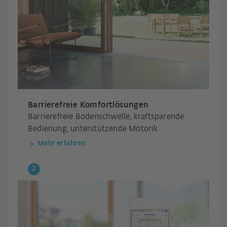
Barrierefreie Komfortlösungen
Barrierefreie Bodenschwelle, kraftsparende
Bedienung, unterstützende Motorik
Mehr erfahren