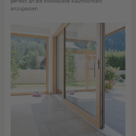
perfekt an die individuelle Räumlichkeit
anzupassen.