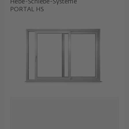
Hebe-Schiebe-Systeme
PORTAL HS