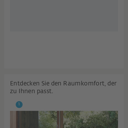
Entdecken Sie den Raumkomfort, der
zu Ihnen passt.