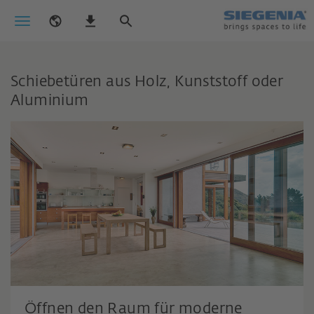
Schiebetüren aus Holz, Kunststoff oder
Aluminium
Öffnen den Raum für moderne