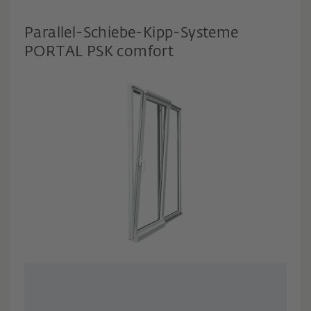
Parallel-Schiebe-Kipp-Systeme
PORTAL PSK comfort