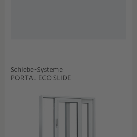
Schiebe-Systeme
PORTAL ECO SLIDE