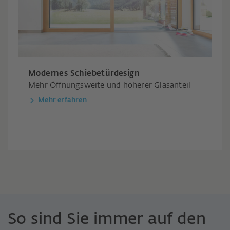
Modernes Schiebetürdesign
Mehr Öffnungsweite und höherer Glasanteil
Mehr erfahren
So sind Sie immer auf den