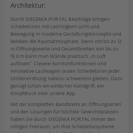
Architektur:
Durch SIEGENIA PORTAL Beschläge bringen
Schiebetüren mit Leichtigkeit Licht und
Bewegung in moderne Gestaltungskonzepte und
beleben die Raumatmosphäre. Denn mit bis zu 12
m Öffnungsweite und Gesamtbreiten von bis zu
19,8 m kann man Wände praktisch „in Luft
auflösen“. Clevere Komfortfunktionen und
innovative Laufwagen lassen Schiebetüren jeder
Größenordnung nahezu schwerelos gleiten. Dazu
genügt schon ein einfacher Handgriff, ein
Knopfdruck oder unsere App.
Mit der kompletten Bandbreite an Öffnungsarten
und den Lösungen für höchste Gewichtsklassen
haben Sie durch SIEGENIA PORTAL immer den
nötigen Freiraum, um Ihre Schiebetürsysteme