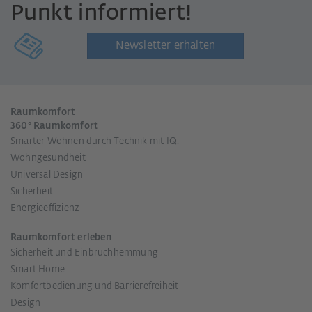
Punkt informiert!
Newsletter erhalten
Raumkomfort
360° Raumkomfort
Smarter Wohnen durch Technik mit IQ.
Wohngesundheit
Universal Design
Sicherheit
Energieeffizienz
Raumkomfort erleben
Sicherheit und Einbruchhemmung
Smart Home
Komfortbedienung und Barrierefreiheit
Design