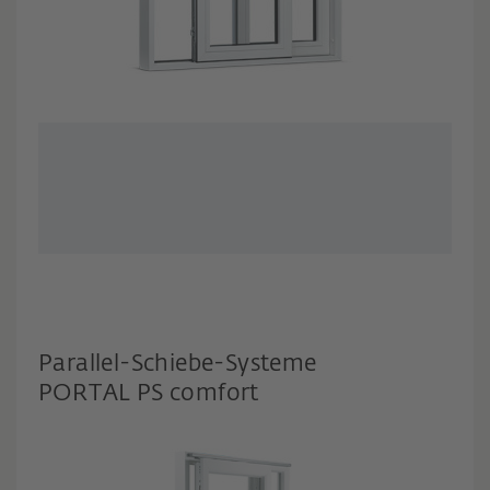
Parallel-Schiebe-Systeme
PORTAL PS comfort