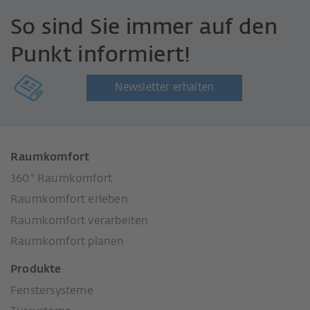
So sind Sie immer auf den
Punkt informiert!
Newsletter erhalten
Raumkomfort
360° Raumkomfort
Raumkomfort erleben
Raumkomfort verarbeiten
Raumkomfort planen
Produkte
Fenstersysteme