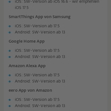
iOS: SW-Version ab iOS 16.6 - wir empfehlen
iOS 17.5
SmartThings App von Samsung
iOS: SW-Version ab 17.5
Android: SW-Version ab 13
Google Home App
iOS: SW-Version ab 17.5
Android: SW-Version ab 13
Amazon Alexa App
iOS: SW-Version ab 17.5
Android: SW-Version ab 13
eero App von Amazon
iOS: SW-Version ab 17.5
Android: SW-Version ab 13