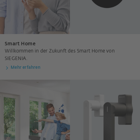
Smart Home
Willkommen in der Zukunft des Smart Home von
SIEGENIA.
Mehr erfahren