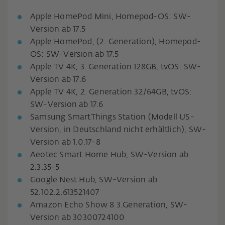
Apple HomePod Mini, Homepod-OS: SW-
Version ab 17.5
Apple HomePod, (2. Generation), Homepod-
OS: SW-Version ab 17.5
Apple TV 4K, 3. Generation 128GB, tvOS: SW-
Version ab 17.6
Apple TV 4K, 2. Generation 32/64GB, tvOS:
SW-Version ab 17.6
Samsung SmartThings Station (Modell US-
Version, in Deutschland nicht erhältlich), SW-
Version ab 1.0.17-8
Aeotec Smart Home Hub, SW-Version ab
2.3.35-5
Google Nest Hub, SW-Version ab
52.102.2.613521407
Amazon Echo Show 8 3.Generation, SW-
Version ab 30300724100