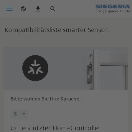
Kompatibilitätsliste smarter Sensor.
Bitte wählen Sie Ihre Sprache:
Unterstützter HomeController