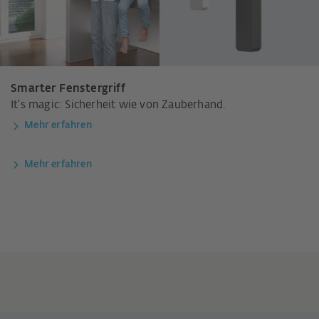
Smarter Fenstergriff
It’s magic: Sicherheit wie von Zauberhand.
Mehr erfahren
Mehr erfahren