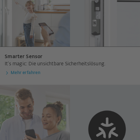
Smarter Sensor
It’s magic: Die unsichtbare Sicherheitslösung.
Mehr erfahren