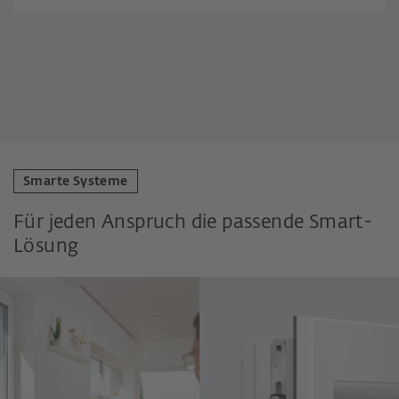
Smarte Systeme
Für jeden Anspruch die passende Smart-
Lösung