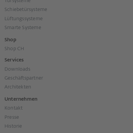
Türsysteme
Schiebetürsysteme
Lüftungssysteme
Smarte Systeme
Shop
Shop CH
Services
Downloads
Geschäftspartner
Architekten
Unternehmen
Kontakt
Presse
Historie