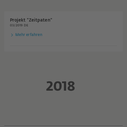
Projekt "Zeitpaten"
03/2019 DE
Mehr erfahren