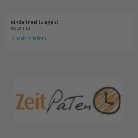
Kinderinsel (Siegen)
03/2019 DE
Mehr erfahren