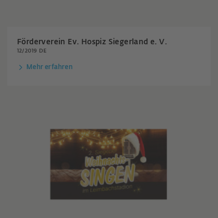
Förderverein Ev. Hospiz Siegerland e. V.
12/2019 DE
Mehr erfahren