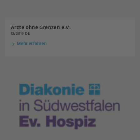
Ärzte ohne Grenzen e.V.
12/2019 DE
Mehr erfahren