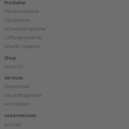
Produkte
Fenstersysteme
Türsysteme
Schiebetürsysteme
Lüftungssysteme
Smarte Systeme
Shop
Shop CH
Services
Downloads
Geschäftspartner
Architekten
Unternehmen
Kontakt