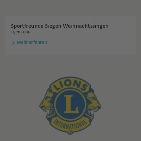
Sportfreunde Siegen Weihnachtssingen
12/2019 DE
Mehr erfahren