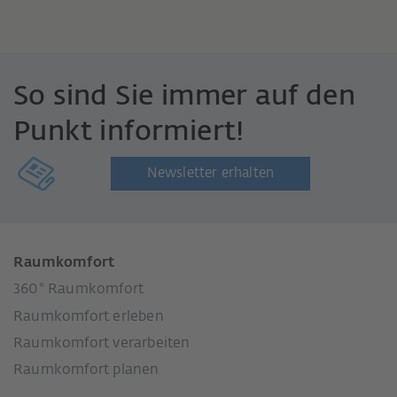
So sind Sie immer auf den
Punkt informiert!
Newsletter erhalten
Raumkomfort
360° Raumkomfort
Raumkomfort erleben
Raumkomfort verarbeiten
Raumkomfort planen