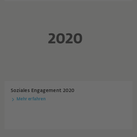
Soziales Engagement 2020
Mehr erfahren