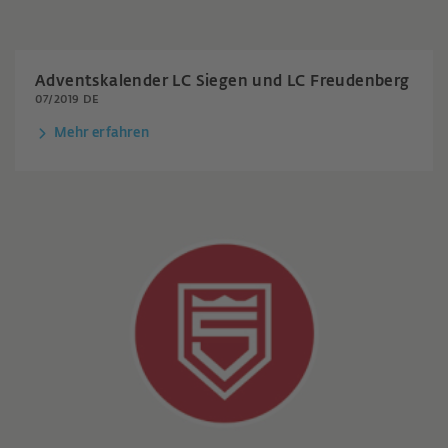
Adventskalender LC Siegen und LC Freudenberg
07/2019 DE
Mehr erfahren