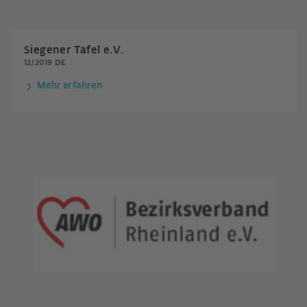
Siegener Tafel e.V.
12/2019 DE
Mehr erfahren