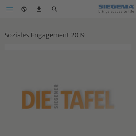
Soziales Engagement 2019