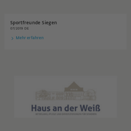
Sportfreunde Siegen
07/2019 DE
Mehr erfahren