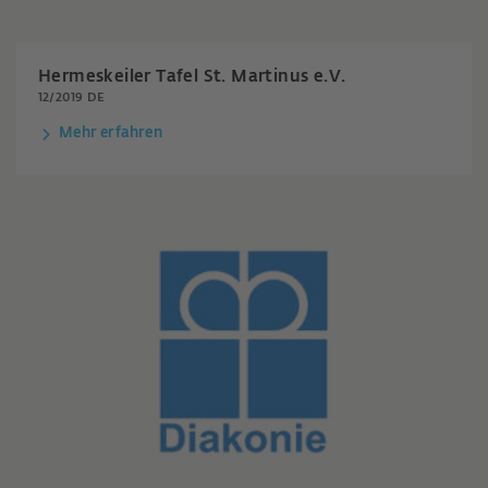
Hermeskeiler Tafel St. Martinus e.V.
12/2019 DE
Mehr erfahren