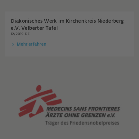
Diakonisches Werk im Kirchenkreis Niederberg
e.V. Velberter Tafel
12/2019 DE
Mehr erfahren