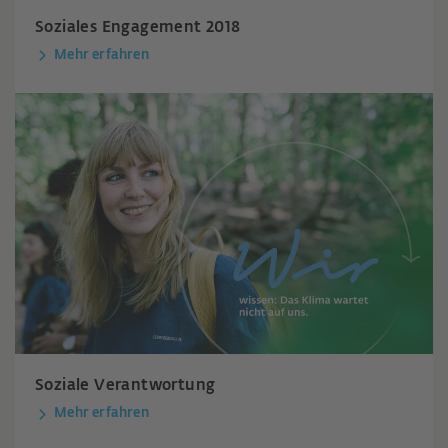
Soziales Engagement 2018
Mehr erfahren
Soziale Verantwortung
Mehr erfahren