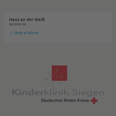
Haus an der Weiß
06/2019 DE
Mehr erfahren