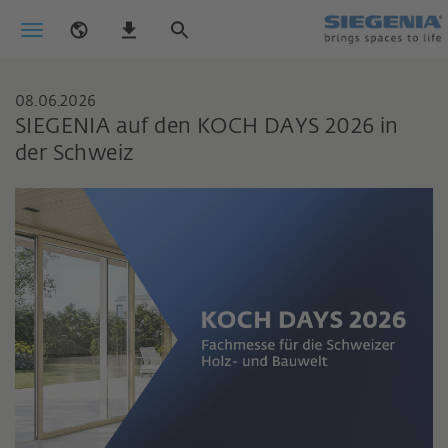
08.06.2026
SIEGENIA auf den KOCH DAYS 2026 in
der Schweiz