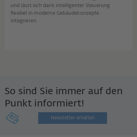
und lässt sich dank intelligenter Steuerung
flexibel in moderne Gebäudekonzepte
integrieren.
So sind Sie immer auf den
Punkt informiert!
Newsletter erhalten