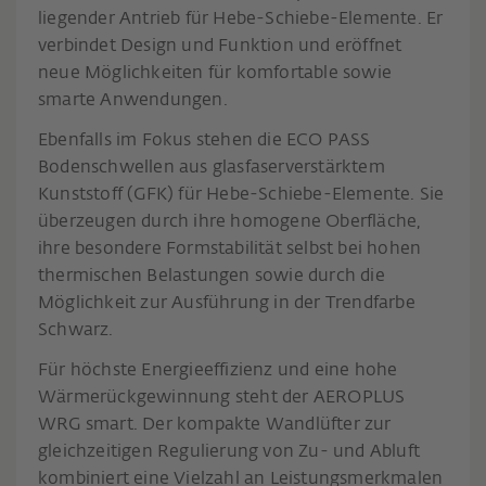
liegender Antrieb für Hebe-Schiebe-Elemente. Er
verbindet Design und Funktion und eröffnet
neue Möglichkeiten für komfortable sowie
smarte Anwendungen.
Ebenfalls im Fokus stehen die ECO PASS
Bodenschwellen aus glasfaserverstärktem
Kunststoff (GFK) für Hebe-Schiebe-Elemente. Sie
überzeugen durch ihre homogene Oberfläche,
ihre besondere Formstabilität selbst bei hohen
thermischen Belastungen sowie durch die
Möglichkeit zur Ausführung in der Trendfarbe
Schwarz.
Für höchste Energieeffizienz und eine hohe
Wärmerückgewinnung steht der AEROPLUS
WRG smart. Der kompakte Wandlüfter zur
gleichzeitigen Regulierung von Zu- und Abluft
kombiniert eine Vielzahl an Leistungsmerkmalen