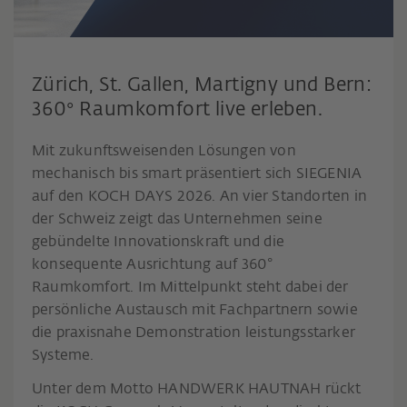
Zürich, St. Gallen, Martigny und Bern:
360° Raumkomfort live erleben.
Mit zukunftsweisenden Lösungen von
mechanisch bis smart präsentiert sich SIEGENIA
auf den KOCH DAYS 2026. An vier Standorten in
der Schweiz zeigt das Unternehmen seine
gebündelte Innovationskraft und die
konsequente Ausrichtung auf 360°
Raumkomfort. Im Mittelpunkt steht dabei der
persönliche Austausch mit Fachpartnern sowie
die praxisnahe Demonstration leistungsstarker
Systeme.
Unter dem Motto HANDWERK HAUTNAH rückt