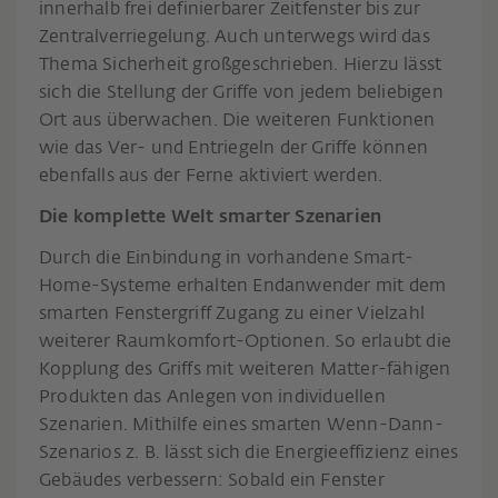
innerhalb frei definierbarer Zeitfenster bis zur
Zentralverriegelung. Auch unterwegs wird das
Thema Sicherheit großgeschrieben. Hierzu lässt
sich die Stellung der Griffe von jedem beliebigen
Ort aus überwachen. Die weiteren Funktionen
wie das Ver- und Entriegeln der Griffe können
ebenfalls aus der Ferne aktiviert werden.
Die komplette Welt smarter Szenarien
Durch die Einbindung in vorhandene Smart-
Home-Systeme erhalten Endanwender mit dem
smarten Fenstergriff Zugang zu einer Vielzahl
weiterer Raumkomfort-Optionen. So erlaubt die
Kopplung des Griffs mit weiteren Matter-fähigen
Produkten das Anlegen von individuellen
Szenarien. Mithilfe eines smarten Wenn-Dann-
Szenarios z. B. lässt sich die Energieeffizienz eines
Gebäudes verbessern: Sobald ein Fenster