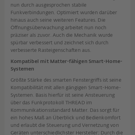
nun durch ausgesprochen stabile
Funkverbindungen. Optimiert wurden darüber
hinaus auch seine weiteren Features. Die
Öffnungsüberwachung arbeitet nun noch
präziser als zuvor. Auch die Mechanik wurde
spürbar verbessert und zeichnet sich durch
verbesserte Rasteigenschaften aus.
Kompatibel mit Matter-fähigen Smart-Home-
Systemen
Größte Stärke des smarten Fenstergriffs ist seine
Kompatibilität mit allen gängigen Smart-Home-
Systemen. Basis hierfür ist seine Ansteuerung
über das Funkprotokoll THREAD im
Kommunikationsstandard Matter. Das sorgt für
ein hohes Maß an Überblick und Bedienkomfort
und erlaubt die Steuerung und Vernetzung von
Geräten unterschiedlichster Hersteller: Durch die