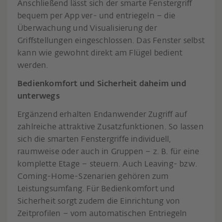
Anschließend lässt sich der smarte Fenstergriff
bequem per App ver- und entriegeln – die
Überwachung und Visualisierung der
Griffstellungen eingeschlossen. Das Fenster selbst
kann wie gewohnt direkt am Flügel bedient
werden.
Bedienkomfort und Sicherheit daheim und
unterwegs
Ergänzend erhalten Endanwender Zugriff auf
zahlreiche attraktive Zusatzfunktionen. So lassen
sich die smarten Fenstergriffe individuell,
raumweise oder auch in Gruppen – z. B. für eine
komplette Etage – steuern. Auch Leaving- bzw.
Coming-Home-Szenarien gehören zum
Leistungsumfang. Für Bedienkomfort und
Sicherheit sorgt zudem die Einrichtung von
Zeitprofilen – vom automatischen Entriegeln