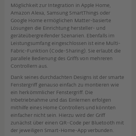
Möglichkeit zur Integration in Apple Home,
Amazon Alexa, Samsung SmartThings oder
Google Home ermöglichen Matter-basierte
Lösungen die Einrichtung hersteller- und
geräteübergreifender Szenarien. Ebenfalls im
Leistungsumfang eingeschlossen ist eine Multi-
Fabric-Funktion (Code-Sharing). Sie erlaubt die
parallele Bedienung des Griffs von mehreren
Controllern aus.
Dank seines durchdachten Designs ist der smarte
Fenstergriff genauso einfach zu montieren wie
ein herkömmlicher Fenstergriff. Die
Inbetriebnahme und das Einlernen erfolgen
mithilfe eines Home Controllers und könnten
einfacher nicht sein. Hierzu wird der Griff
zunächst über einen QR-Code per Bluetooth mit
der jeweiligen Smart-Home-App verbunden.