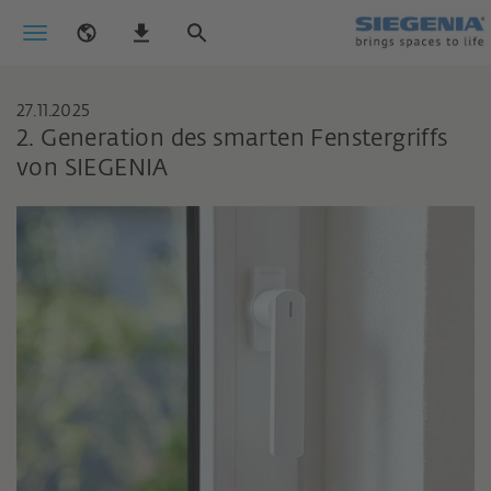
27.11.2025
2. Generation des smarten Fenstergriffs
von SIEGENIA