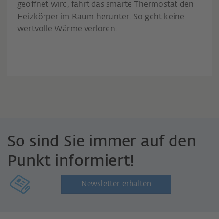
geöffnet wird, fährt das smarte Thermostat den
Heizkörper im Raum herunter. So geht keine
wertvolle Wärme verloren.
So sind Sie immer auf den
Punkt informiert!
Newsletter erhalten