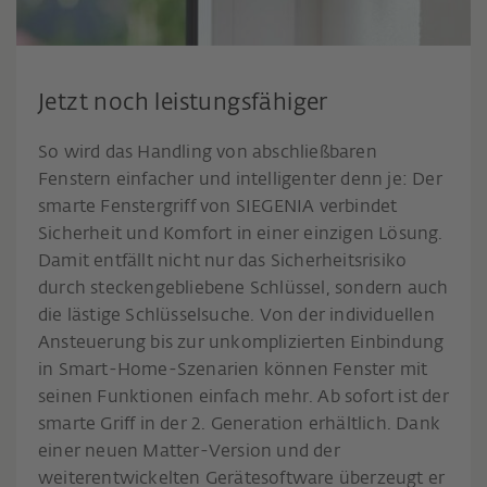
Jetzt noch leistungsfähiger
So wird das Handling von abschließbaren
Fenstern einfacher und intelligenter denn je: Der
smarte Fenstergriff von SIEGENIA verbindet
Sicherheit und Komfort in einer einzigen Lösung.
Damit entfällt nicht nur das Sicherheitsrisiko
durch steckengebliebene Schlüssel, sondern auch
die lästige Schlüsselsuche. Von der individuellen
Ansteuerung bis zur unkomplizierten Einbindung
in Smart-Home-Szenarien können Fenster mit
seinen Funktionen einfach mehr. Ab sofort ist der
smarte Griff in der 2. Generation erhältlich. Dank
einer neuen Matter-Version und der
weiterentwickelten Gerätesoftware überzeugt er