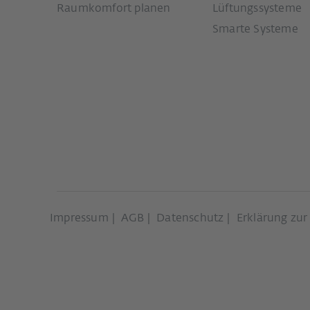
Raumkomfort planen
Lüftungssysteme
Smarte Systeme
Impressum
AGB
Datenschutz
Erklärung zur 