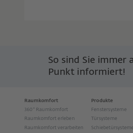
So sind Sie immer 
Punkt informiert!
Raumkomfort
Produkte
360° Raumkomfort
Fenstersysteme
Raumkomfort erleben
Türsysteme
Raumkomfort verarbeiten
Schiebetürsystem