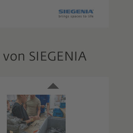
on von SIEGENIA