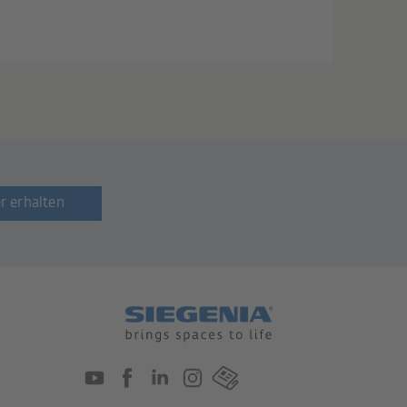
r erhalten