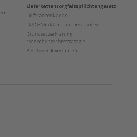
Lieferkettensorgfaltspflichtengesetz
ent
Lieferantenkodex
LkSG-Merkblatt für Lieferanten
Grundsatzerklärung
Menschenrechtsstrategie
Beschwerdeverfahren