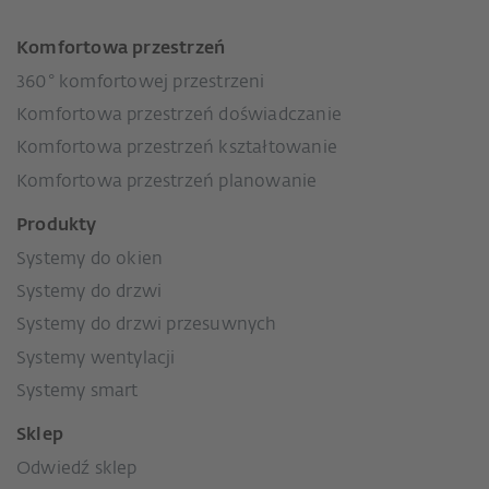
Komfortowa przestrzeń
360° komfortowej przestrzeni
Komfortowa przestrzeń doświadczanie
Komfortowa przestrzeń kształtowanie
Komfortowa przestrzeń planowanie
Produkty
Systemy do okien
Systemy do drzwi
Systemy do drzwi przesuwnych
Systemy wentylacji
Systemy smart
Sklep
Odwiedź sklep