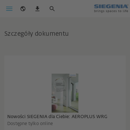
Szczegóły dokumentu
Nowości SIEGENIA dla Ciebie: AEROPLUS WRG
Dostępne tylko online