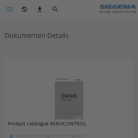
Dokumenten Details
Product catalogue AEROCONTROL
Aktuell nicht verfügbar in Ihrer Sprache