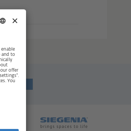
r erhalten