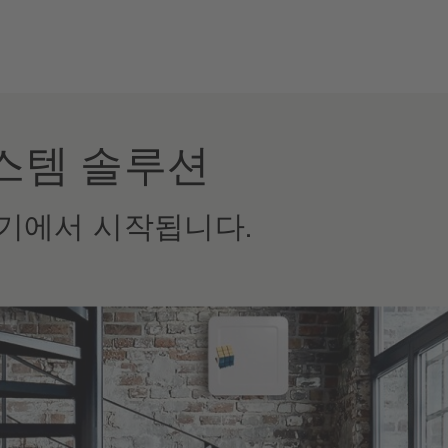
시스템 솔루션
기에서 시작됩니다.