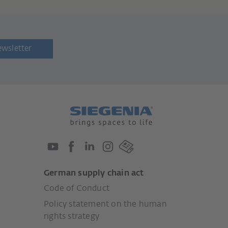
ewsletter
German supply chain act
Code of Conduct
Policy statement on the human
rights strategy