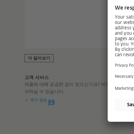
더 알아보기
고객 서비스
제품에 대해 궁금한 점이 있으신가요? 여기에서 바로 
의하실 수 있습니다:
추가 정보