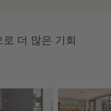
템으로 더 많은 기회