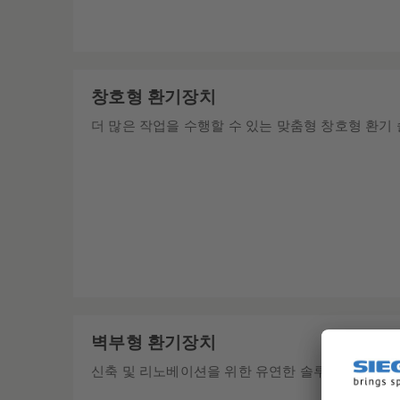
창호형 환기장치
더 많은 작업을 수행할 수 있는 맞춤형 창호형 환기
벽부형 환기장치
신축 및 리노베이션을 위한 유연한 솔루션