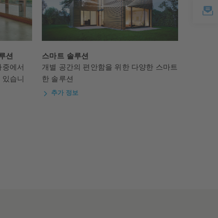
솔루션
스마트 솔루션
하중에서
개별 공간의 편안함을 위한 다양한 스마트
 있습니
한 솔루션
추가 정보