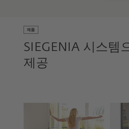
제품
SIEGENIA 시스
제공