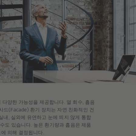
 다양한 가능성을 제공합니다. 열 회수, 흡음
드(Facade) 환기 장치는 자연 친화적인 건
 실내, 실외에 유연하고 눈에 띄지 않게 통합
 수도 있습니다. 높은 환기량과 흡음은 제품
조에 의해 결정됩니다.