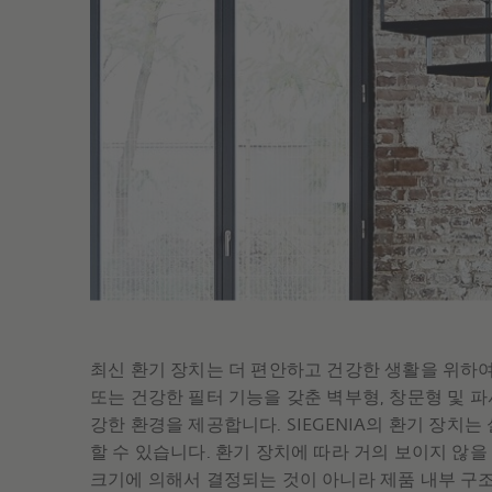
최신 환기 장치는 더 편안하고 건강한 생활을 위하여
또는 건강한 필터 기능을 갖춘 벽부형, 창문형 및 파사
강한 환경을 제공합니다. SIEGENIA의 환기 장치는
할 수 있습니다. 환기 장치에 따라 거의 보이지 않을
크기에 의해서 결정되는 것이 아니라 제품 내부 구