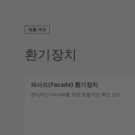
제품 개요
환기장치
파사드(Facade) 환기장치
현대적인 Facade를 위한 효율적인 확인 장치