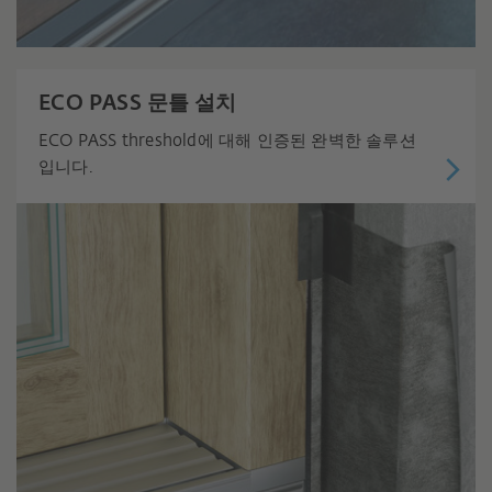
ECO PASS 문틀 설치
ECO PASS threshold에 대해 인증된 완벽한 솔루션
입니다.