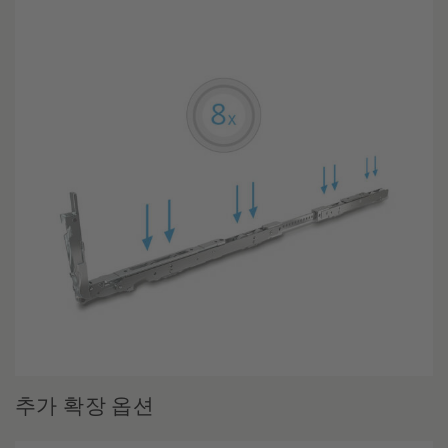
추가 확장 옵션