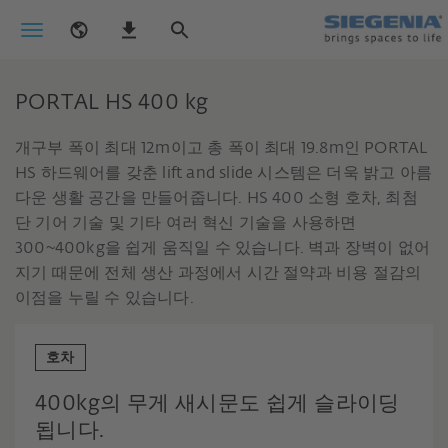
PORTAL HS 400 kg
개구부 폭이 최대 12m이고 총 폭이 최대 19.8m인 PORTAL
HS 하드웨어를 갖춘 lift and slide 시스템은 더욱 밝고 아름
다운 생활 공간을 만들어줍니다. HS 400 소형 호차, 최첨
단 기어 기술 및 기타 여러 혁신 기술을 사용하면
300~400kg을 쉽게 움직일 수 있습니다. 벽과 장벽이 없어
지기 때문에 전체 생산 과정에서 시간 절약과 비용 절감의
이점을 누릴 수 있습니다.
호차
400kg의 무게 새시문도 쉽게 슬라이딩
됩니다.