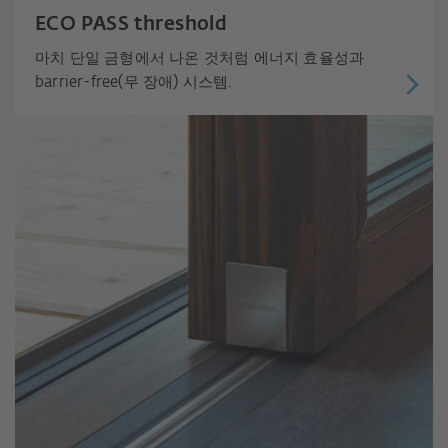
ECO PASS threshold
마치 단일 금형에서 나온 것처럼 에너지 효율성과
barrier-free(무 장애) 시스템.