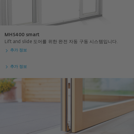
MHS400 smart
Lift and slide 도어를 위한 완전 자동 구동 시스템입니다.
추가 정보
추가 정보