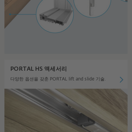
PORTAL HS 액세서리
다양한 옵션을 갖춘 PORTAL lift and slide 기술.