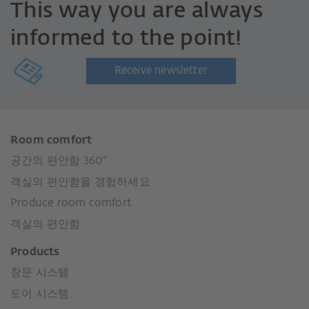
This way you are always
informed to the point!
Receive newsletter
Room comfort
공간의 편안함 360°
객실의 편안함을 경험하세요
Produce room comfort
객실의 편안함
Products
창문 시스템
도어 시스템