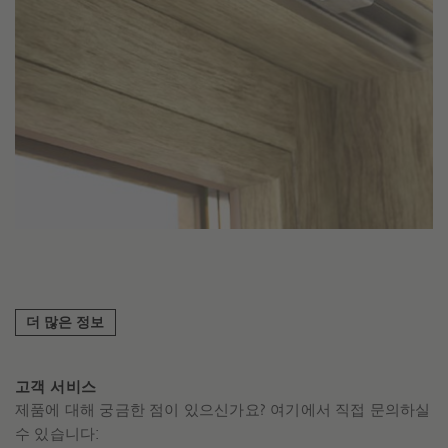
더 많은 정보
고객 서비스
제품에 대해 궁금한 점이 있으신가요? 여기에서 직접 문의하실
수 있습니다: