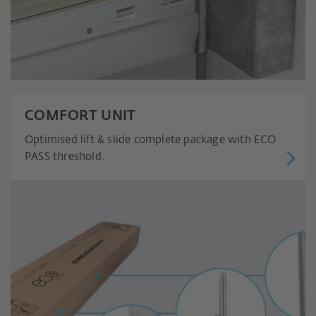
COMFORT UNIT
Optimised lift & slide complete package with ECO
PASS threshold.