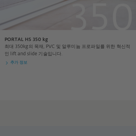
PORTAL HS 350 kg
최대 350kg의 목재, PVC 및 알루미늄 프로파일를 위한 혁신적
인 lift and slide 기술입니다.
추가 정보