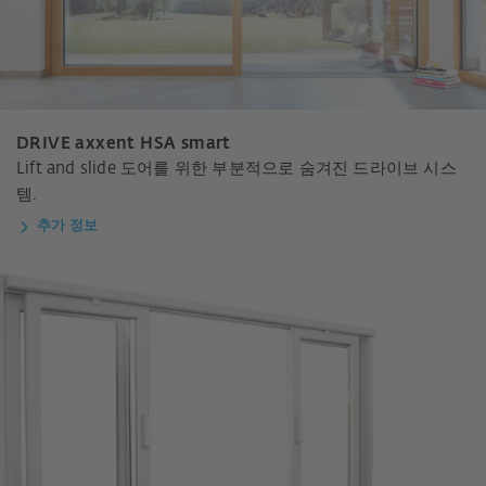
DRIVE axxent HSA smart
Lift and slide 도어를 위한 부분적으로 숨겨진 드라이브 시스
템.
추가 정보