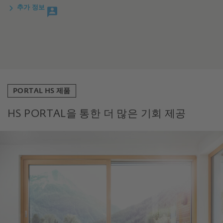
추가 정보
PORTAL HS 제품
HS PORTAL을 통한 더 많은 기회 제공