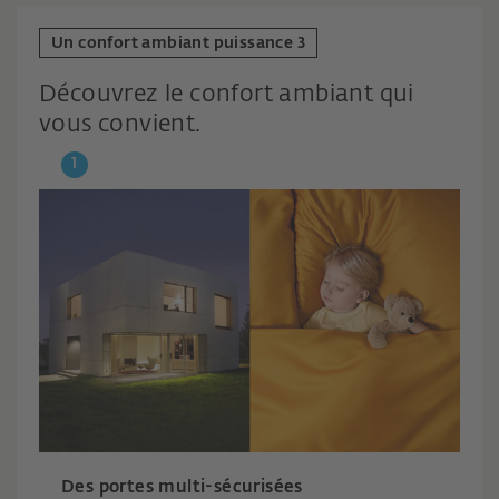
Un confort ambiant puissance 3
Découvrez le confort ambiant qui
vous convient.
Des portes multi-sécurisées