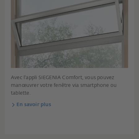
Avec l'appli SIEGENIA Comfort, vous pouvez
manœuvrer votre fenêtre via smartphone ou
tablette.
En savoir plus