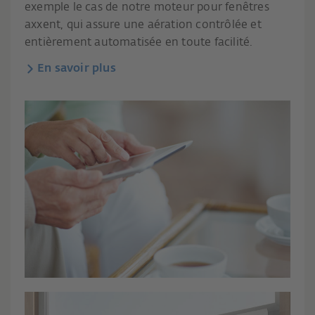
exemple le cas de notre moteur pour fenêtres
axxent, qui assure une aération contrôlée et
entièrement automatisée en toute facilité.
En savoir plus