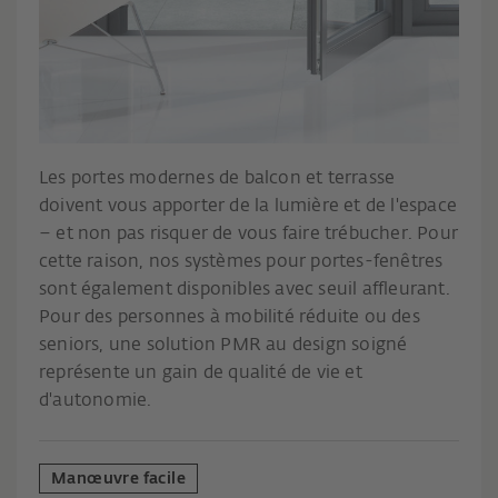
Les portes modernes de balcon et terrasse
doivent vous apporter de la lumière et de l'espace
– et non pas risquer de vous faire trébucher. Pour
cette raison, nos systèmes pour portes-fenêtres
sont également disponibles avec seuil affleurant.
Pour des personnes à mobilité réduite ou des
seniors, une solution PMR au design soigné
représente un gain de qualité de vie et
d'autonomie.
Manœuvre facile