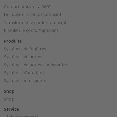
Confort ambiant à 360°
Découvrir le confort ambiant
Transformer le confort ambiant
Planifier le confort ambiant
Produits
Systèmes de fenêtres
Systèmes de portes
Systèmes de portes coulissantes
Systèmes d’aération
Systèmes intelligents
Shop
Shop
Service