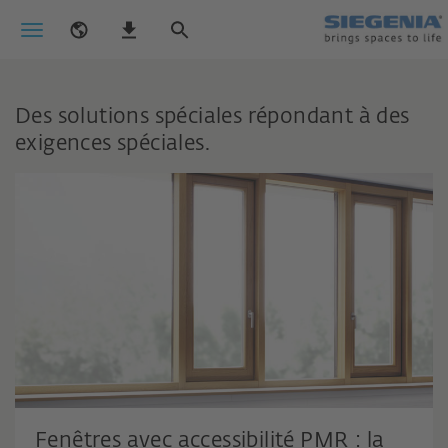
Des solutions spéciales répondant à des
exigences spéciales.
Fenêtres avec accessibilité PMR : la