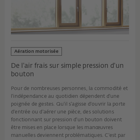
Aération motorisée
De l'air frais sur simple pression d'un
bouton
Pour de nombreuses personnes, la commodité et
l'indépendance au quotidien dépendent d'une
poignée de gestes. Qu'il s'agisse d'ouvrir la porte
d'entrée ou d'aérer une pièce, des solutions
fonctionnant sur pression d'un bouton doivent
être mises en place lorsque les manœuvres
manuelles deviennent problématiques. C'est par