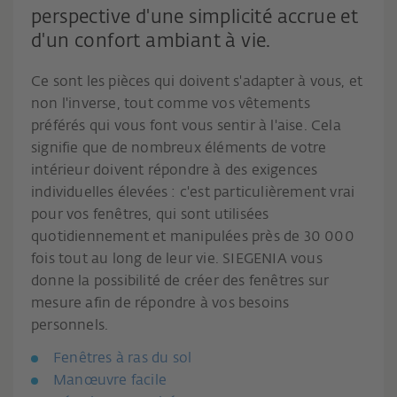
perspective d'une simplicité accrue et
d'un confort ambiant à vie.
Ce sont les pièces qui doivent s'adapter à vous, et
non l'inverse, tout comme vos vêtements
préférés qui vous font vous sentir à l'aise. Cela
signifie que de nombreux éléments de votre
intérieur doivent répondre à des exigences
individuelles élevées : c'est particulièrement vrai
pour vos fenêtres, qui sont utilisées
quotidiennement et manipulées près de 30 000
fois tout au long de leur vie. SIEGENIA vous
donne la possibilité de créer des fenêtres sur
mesure afin de répondre à vos besoins
personnels.
Fenêtres à ras du sol
Manœuvre facile