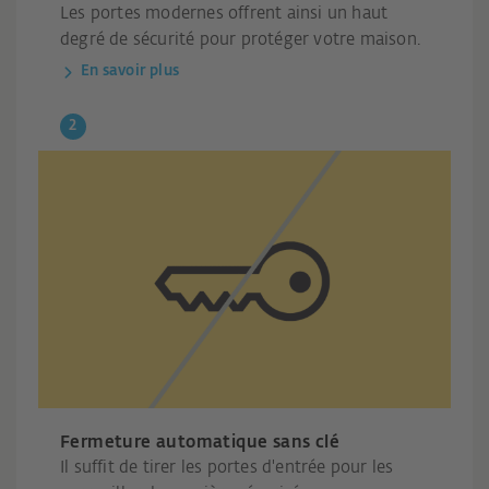
Les portes modernes offrent ainsi un haut
degré de sécurité pour protéger votre maison.
En savoir plus
Fermeture automatique sans clé
Il suffit de tirer les portes d'entrée pour les