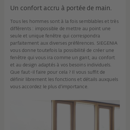
Un confort accru à portée de main.
Tous les hommes sont à la fois semblables et très
différents : impossible de mettre au point une
seule et unique fenêtre qui correspondra
parfaitement aux diverses préférences. SIEGENIA
vous donne toutefois la possibilité de créer une
fenêtre qui vous ira comme un gant, au confort
et au design adaptés à vos besoins individuels.
Que faut-il faire pour cela ? Il vous suffit de
définir librement les fonctions et détails auxquels
vous accordez le plus d'importance.