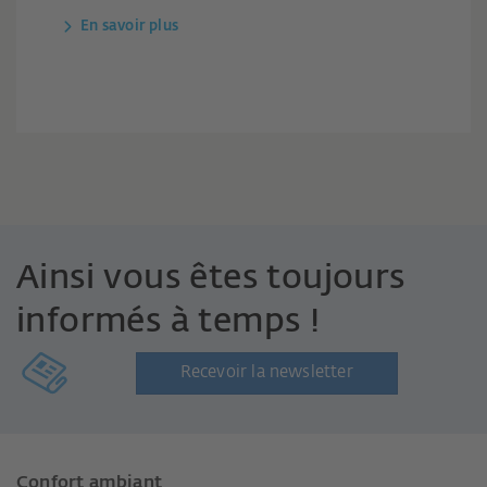
En savoir plus
Ainsi vous êtes toujours
informés à temps !
Recevoir la newsletter
Confort ambiant