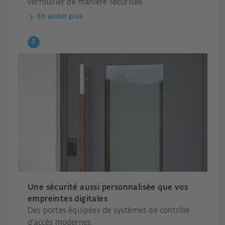
verrouiller de manière sécurisée.
En savoir plus
Une sécurité aussi personnalisée que vos
empreintes digitales
Des portes équipées de systèmes de contrôle
d'accès modernes.