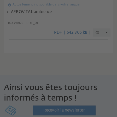
Actuellement indisponible dans votre langue
AEROVITAL ambience
H40.WANS019DE_01
PDF
642.805 kB
Ainsi vous êtes toujours
informés à temps !
Recevoir la newsletter