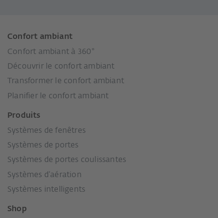
Confort ambiant
Confort ambiant à 360°
Découvrir le confort ambiant
Transformer le confort ambiant
Planifier le confort ambiant
Produits
Systèmes de fenêtres
Systèmes de portes
Systèmes de portes coulissantes
Systèmes d’aération
Systèmes intelligents
Shop