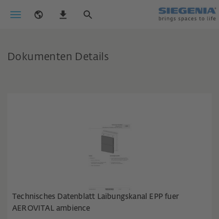
Dokumenten Details
Technisches Datenblatt Laibungskanal EPP fuer
AEROVITAL ambience