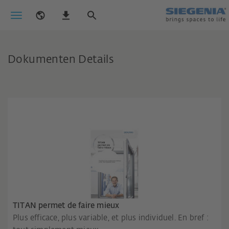
Dokumenten Details
TITAN permet de faire mieux
Plus efficace, plus variable, et plus individuel. En bref :