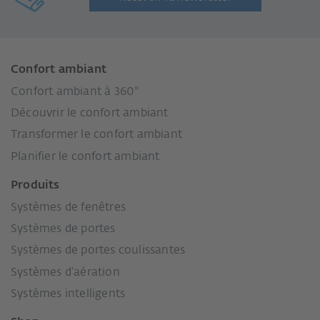
Confort ambiant
Confort ambiant à 360°
Découvrir le confort ambiant
Transformer le confort ambiant
Planifier le confort ambiant
Produits
Systèmes de fenêtres
Systèmes de portes
Systèmes de portes coulissantes
Systèmes d’aération
Systèmes intelligents