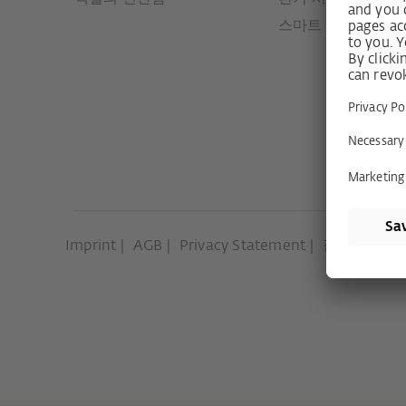
스마트 시스템
Imprint
AGB
Privacy Statement
접근성 선언