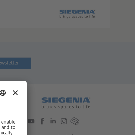
ewsletter