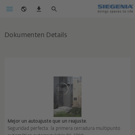
Dokumenten Details
Mejor un autoajuste que un reajuste.
Seguridad perfecta: la primera cerradura multipunto