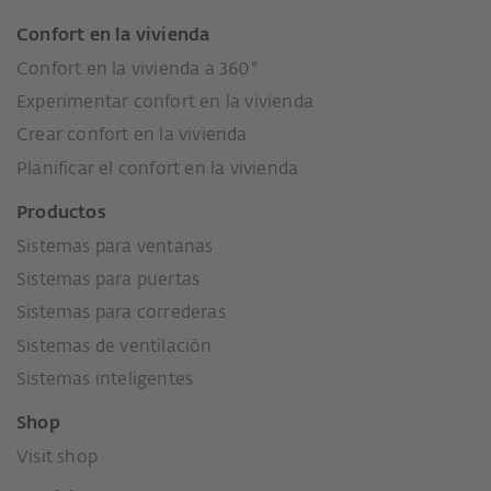
Confort en la vivienda
Confort en la vivienda a 360°
Experimentar confort en la vivienda
Crear confort en la vivienda
Planificar el confort en la vivienda
Productos
Sistemas para ventanas
Sistemas para puertas
Sistemas para correderas
Sistemas de ventilación
Sistemas inteligentes
Shop
Visit shop